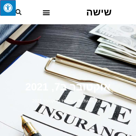
שישה
אוקטובר ב7, 2021
Archives for 7 באוקטובר 2021
»
Home