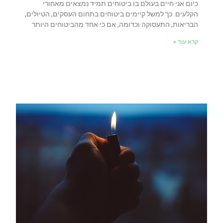
כיום אני חיים בעולם בו ביטוחים תמיד נמצאים מאחורי
הקלעים. כך למשל קיימים ביטוחים בתחום העסקים, הטיולים,
הבריאות, התעסוקה וכדומה, אם כי אחד מהביטוחים היותר
קרא עוד »