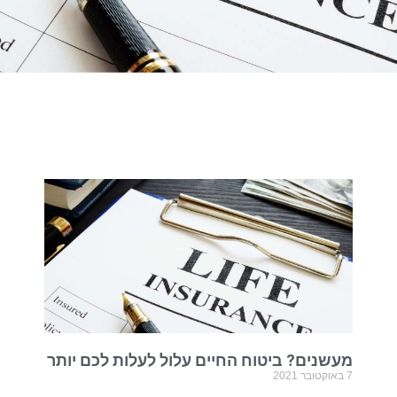
מעשנים? ביטוח החיים עלול לעלות לכם יותר
7 באוקטובר 2021