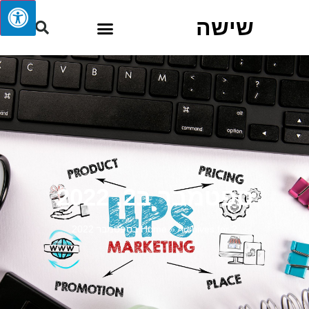
שישה
ספטמבר ב2, 2022
Archives for 2 בספטמבר 2022
»
Home