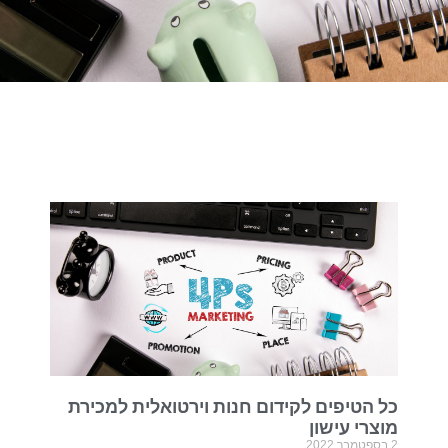
כל הטיפים לקידום חנות וירטואלית למכירת
מוצרי עישון
2 בספטמבר 2022