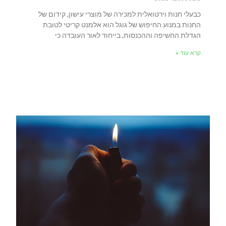
כבעלי חנות וירטואלית למכירה של מוצרי עישון, קידום של
החנות במנוע החיפוש של גוגל הוא אלמנט קריטי לטובת
הגדלת החשיפה וההכנסות, בייחוד לאור העובדה כי
קרא עוד »