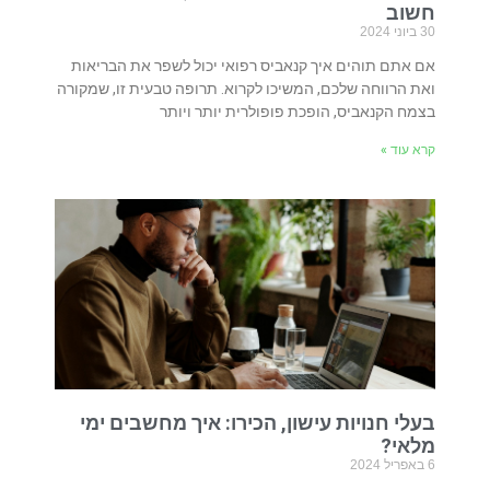
חשוב
30 ביוני 2024
אם אתם תוהים איך קנאביס רפואי יכול לשפר את הבריאות
ואת הרווחה שלכם, המשיכו לקרוא. תרופה טבעית זו, שמקורה
בצמח הקנאביס, הופכת פופולרית יותר ויותר
קרא עוד »
בעלי חנויות עישון, הכירו: איך מחשבים ימי
מלאי?
6 באפריל 2024