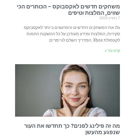
משחקים חדשים לאקסבוקס – הכותרים הכי
שווים, המלצות וטיפים
7 במרץ 2026
גלו את המשחקים החדשים והמרגשים ביותר לאקסבוקס.
סקירות, המלצות ומידע מעודכן על כל ההשקות החמות
לקונסולת Xbox. המדריך השלם לגיימרים.
קרא עוד »
מה זה פילינג לפנים? כך תחדשו את העור
שנפגע מהעשן