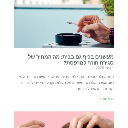
מעשנים בכיף גם בבית: מה המחיר של
סגירת חורף למרפסת?
4 ביוני 2026
כמה עולה סגירת חורף למרפסת העישון? השוו מחירים לפי
סוג סגירה, גלו מה משפיע על העלות וקבלו טיפים לבחירת
הפתרון המשתלם ביותר.
קרא עוד »