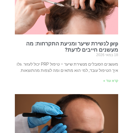
prp לנשירת שיער ומניעת התקרחות: מה
מעשנים חייבים לדעת?
18 במאי 2026
מעשנים הסובלים מנשירת שיער – טיפול PRP יכול לעזור. גלו
איך הטיפול עובד, למי הוא מתאים ומה לצפות מהתוצאות.
קרא עוד »