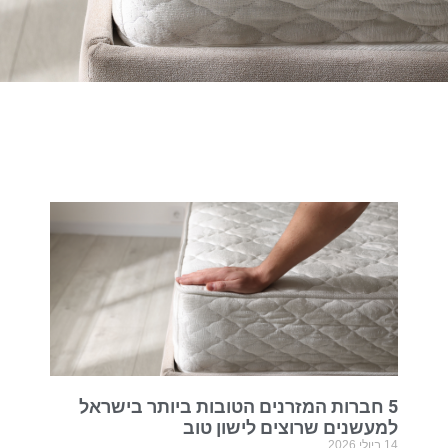
5 חברות המזרנים הטובות ביותר בישראל
למעשנים שרוצים לישון טוב
14 ביולי 2026