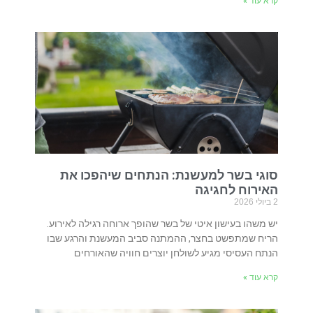
קרא עוד »
סוגי בשר למעשנת: הנתחים שיהפכו את
האירוח לחגיגה
2 ביולי 2026
יש משהו בעישון איטי של בשר שהופך ארוחה רגילה לאירוע.
הריח שמתפשט בחצר, ההמתנה סביב המעשנת והרגע שבו
הנתח העסיסי מגיע לשולחן יוצרים חוויה שהאורחים
קרא עוד »