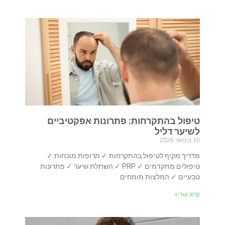
טיפול בהתקרחות: פתרונות אפקטיביים
לשיער דליל
10 בינואר 2026
מדריך מקיף לטיפול בהתקרחות ✓ תרופות מוכחות ✓
טיפולים מתקדמים ✓ PRP ✓ השתלת שיער ✓ פתרונות
טבעיים ✓ המלצות מומחים
קרא עוד »