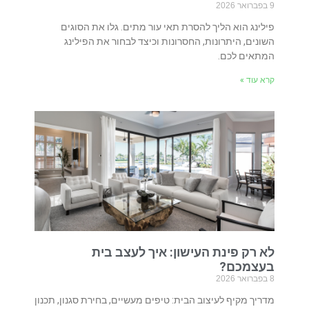
9 בפברואר 2026
פילינג הוא הליך להסרת תאי עור מתים. גלו את הסוגים
השונים, היתרונות, החסרונות וכיצד לבחור את הפילינג
המתאים לכם.
קרא עוד »
לא רק פינת העישון: איך לעצב בית
בעצמכם?
8 בפברואר 2026
מדריך מקיף לעיצוב הבית: טיפים מעשיים, בחירת סגנון, תכנון