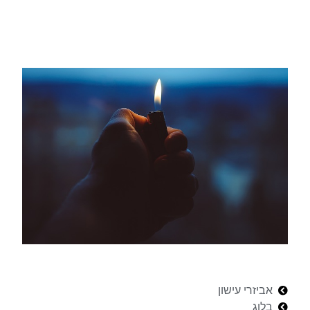
אביזרי עישון
בלוג