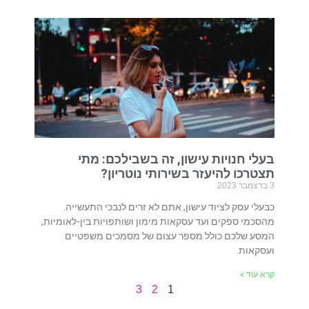
בעלי חנויות עישון, זה בשבילכם: מתי
תצטרכו להיעזר בשירותי נוטריון?
3 בדצמבר 2023
כבעלי עסק לציוד עישון, אתם לא זרים לנבכי התעשייה.
מהסכמי ספקים ועד עסקאות מימון ושותפויות בין-לאומיות,
המסע שלכם כולל מספר עצום של מסמכים משפטיים
ועסקאות.
קרא עוד »
3
2
1