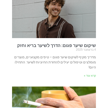
שיקום שיער פגום: הדרך לשיער בריא וחזק
4 בדצמבר 2025
מדריך מקיף לשיקום שיער פגום – טיפים מקצועיים, מוצרים
מומלצים וטיפולים יעילים להחזרת החיוניות לשיער. התחילו
היום!
קרא עוד »