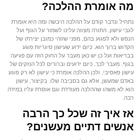
מה אומרת ההלכה?
נתחיל ונדבר קודם על ההלכה היבשה ומה היא אומרת
לגבי עישון. התורה מצווה עלינו לשמור על הגוף ועל
הנפש ולא לפגוע בהם, מפני שזוהי כמובן יצירתו של
הקדוש ברוך הוא. כיום ידוע שעישון סיגריות פוגע
בבריאות ועל כן יש כאן מעבר על החוק הזה עם פגיעה
בגוף. מעבר לכך, כיום ידועים וברורים לכל הנזקים של
עישון פאסיבי, ולכן ההלכה אומרת כי עישון לא רק פוגע
באדם שמעשן, אלא גם בסביבה שלו. בקיצור, עישון
הוא לא משהו שההלכה מעודדת וגם אוסרת עליו במידה
רבה.
אז איך זה שכל כך הרבה
אנשים דתיים מעשנים?