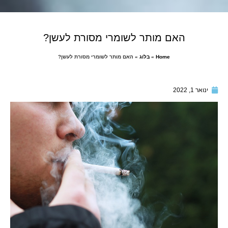
האם מותר לשומרי מסורת לעשן?
Home
»
בלוג
»
האם מותר לשומרי מסורת לעשן?
ינואר 1, 2022