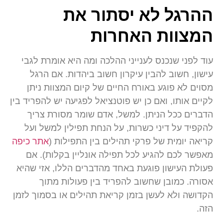
ההרגל לא יסתור את
המצוות האחרות
עוד לפני שנכנס לענייני ההלכה ומה היא אומרת לגבי
עישון, חשוב להבין עיקרון חשוב ביהדות. אם הרגל
מסוים לא פוגע באורח החיים של קיום המצוות ניתן
לקיים אותו, ואם כן יש פוטנציאל לפגיעה יש להפריד בין
הדברים ככל הניתן. למשל, אדם שומר מסורת צריך
להקפיד על דיני כשרות, על הנחת תפילין למשל ועל
קריאה יומית של פרקי תהילים בין התפילות (
אתר כיפה
מאפשר לכם להגיע לכל תפילה אונליין בקלות). אם
פעולת העישון פוגעת באחד מהדברים הללו, אזי שהיא
אסורה. כמובן שחשוב להפריד בין פעולות מתוך
הקדושה ולא לעשן בזמן קריאת תהילים או בסמוך לזמן
הזה.