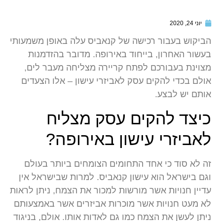
יוני 24, 2020
הביקוש בעבור רכישה של קנאביס עלה באופן משמעותי
בעשור האחרון, בייחוד באירופה. מדובר בהזדמנות
מצוינת בעבורכם לפתח קריירה מצליחה מעבר לים,
אולם בכדי להקים עסק לאביזרי עישון – אלו הצעדים
אותם יש לבצע.
כיצד להקים עסק מצליח
לאביזרי עישון באירופה?
זה לא סוד כי אחד התחומים הצומחים ביותר בעולם
וגם בישראל הוא עישון קנאביס. למרות שבישראל אין
עדיין חנויות אשר מורשות למכור את הצמח, ניתן לראות
לא מעט חנויות אשר מוכרות אביזרים אשר באמצעותם
ניתן לעשן את הצמח כמו גם לאדות אותו. אולם, בניגוד