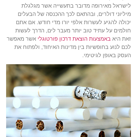
לישראל מאירופה מדובר בתעשייה אשר מגלגלת
מיליוני דולרים, ובהתאם לכך ההכנסה של הבעלים
יכולה להגיע לעשרות אלפי יורו מדי חודש. אם אתם
חולמים על עתיד טוב יותר מעבר לים, הדרך לעשות
זאת היא
באמצעות הוצאת דרכון פורטוגלי
אשר מאפשר
לכם לנוע בחופשיות בין מדינות האיחוד, ולפתוח את
העסק באופן לגיטימי.