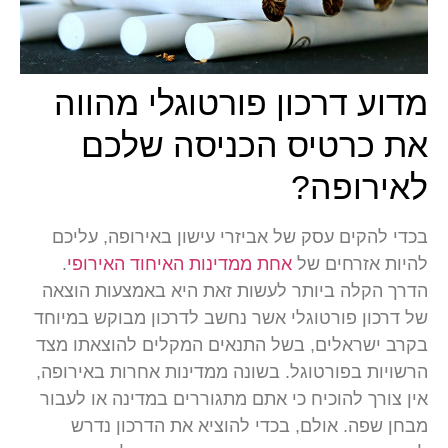
מדוע דרכון פורטוגלי מהווה
את כרטיס הכניסה שלכם
לאירופה?
בכדי להקים עסק של אביזרי עישון באירופה, עליכם
להיות אזרחים של
אחת ממדינות האיחוד האירופי
.
הדרך הקלה ביותר לעשות זאת היא באמצעות הוצאה
של דרכון פורטוגלי אשר נחשב לדרכון מבוקש במיוחד
בקרב ישראלים, בשל התנאים המקלים להוצאתו מצד
הרשויות בפורטוגל. בשונה ממדינות אחרות באירופה,
אין צורך להוכיח כי אתם מתגוררים במדינה או לעבור
מבחן שפה. אולם, בכדי להוציא את הדרכון נדרש