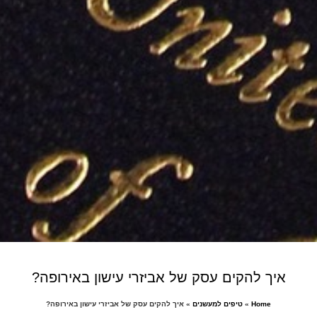
איך להקים עסק של אביזרי עישון באירופה?
Home
»
טיפים למעשנים
»
איך להקים עסק של אביזרי עישון באירופה?